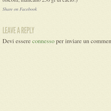
Share on Facebook
Devi essere
connesso
per inviare un commen