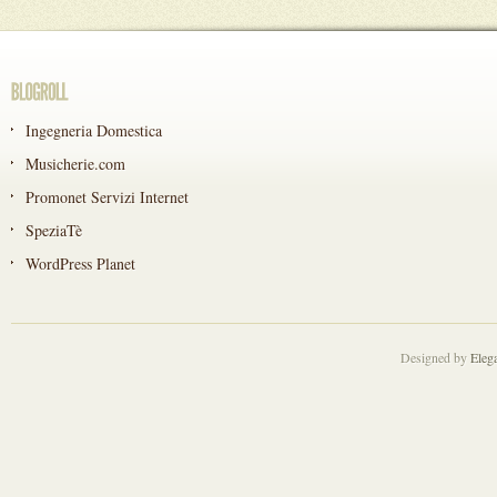
Ingegneria Domestica
Musicherie.com
Promonet Servizi Internet
SpeziaTè
WordPress Planet
Designed by
Eleg