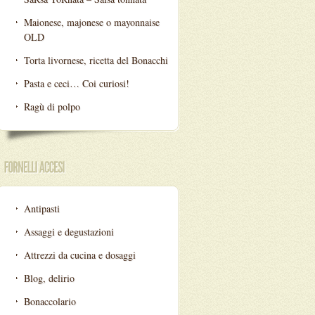
Maionese, majonese o mayonnaise
OLD
Torta livornese, ricetta del Bonacchi
Pasta e ceci… Coi curiosi!
Ragù di polpo
Antipasti
Assaggi e degustazioni
Attrezzi da cucina e dosaggi
Blog, delirio
Bonaccolario