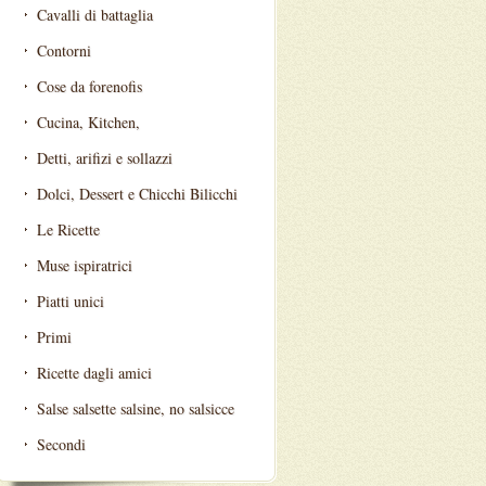
Cavalli di battaglia
Contorni
Cose da forenofis
Cucina, Kitchen,
Detti, arifizi e sollazzi
Dolci, Dessert e Chicchi Bilicchi
Le Ricette
Muse ispiratrici
Piatti unici
Primi
Ricette dagli amici
Salse salsette salsine, no salsicce
Secondi