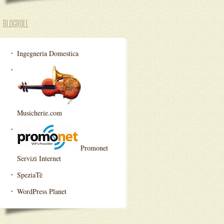
Ingegneria Domestica
Musicherie.com
Promonet
Servizi Internet
SpeziaTè
WordPress Planet